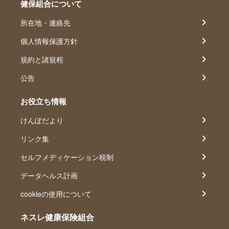
健保組合について
所在地・連絡先
個人情報保護方針
規約と諸規程
公告
お役立ち情報
けんぽだより
リンク集
セルフメディケーション税制
データヘルス計画
cookieの使用について
ネスレ健康保険組合