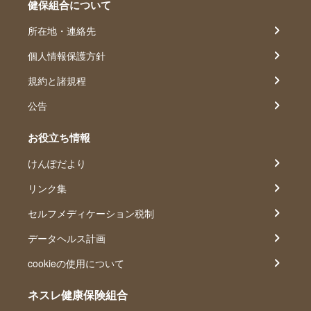
健保組合について
所在地・連絡先
個人情報保護方針
規約と諸規程
公告
お役立ち情報
けんぽだより
リンク集
セルフメディケーション税制
データヘルス計画
cookieの使用について
ネスレ健康保険組合