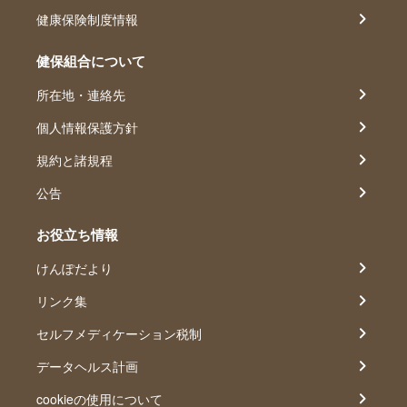
健康保険制度情報
健保組合について
所在地・連絡先
個人情報保護方針
規約と諸規程
公告
お役立ち情報
けんぽだより
リンク集
セルフメディケーション税制
データヘルス計画
cookieの使用について