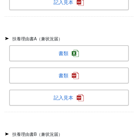
記入見本
扶養理由書A（兼状況届）
書類
書類
記入見本
扶養理由書B（兼状況届）