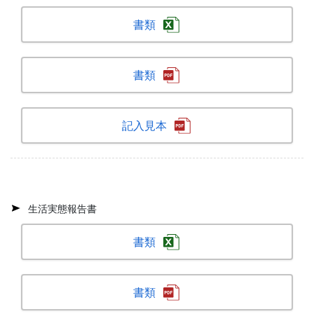
書類
書類
記入見本
生活実態報告書
書類
書類