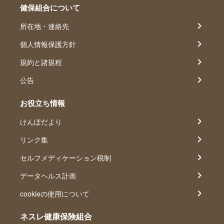
健保組合について
所在地・連絡先
個人情報保護方針
規約と諸規程
公告
お役立ち情報
けんぽだより
リンク集
セルフメディケーション税制
データヘルス計画
cookieの使用について
ネスレ健康保険組合