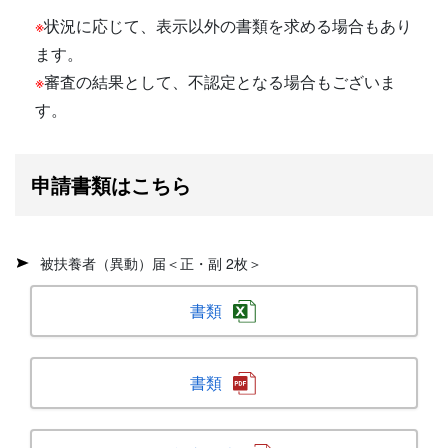
※
状況に応じて、表示以外の書類を求める場合もあり
ます。
※
審査の結果として、不認定となる場合もございま
す。
申請書類はこちら
被扶養者（異動）届＜正・副 2枚＞
書類
書類