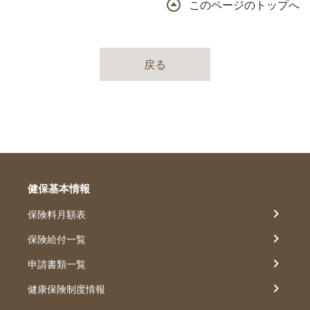
このページのトップへ
戻る
健保基本情報
保険料月額表
保険給付一覧
申請書類一覧
健康保険制度情報