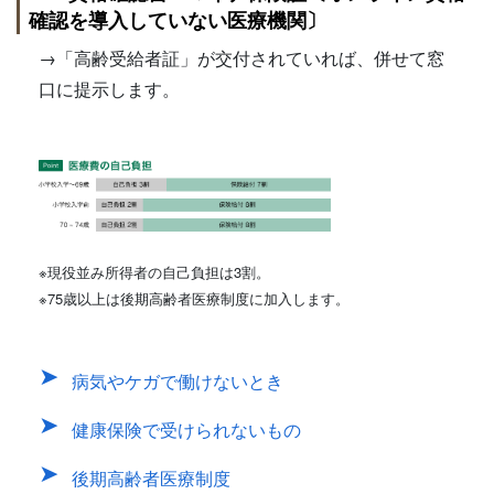
確認を導入していない医療機関〕
→「高齢受給者証」が交付されていれば、併せて窓
口に提示します。
※現役並み所得者の自己負担は3割。
※75歳以上は後期高齢者医療制度に加入します。
病気やケガで働けないとき
健康保険で受けられないもの
後期高齢者医療制度