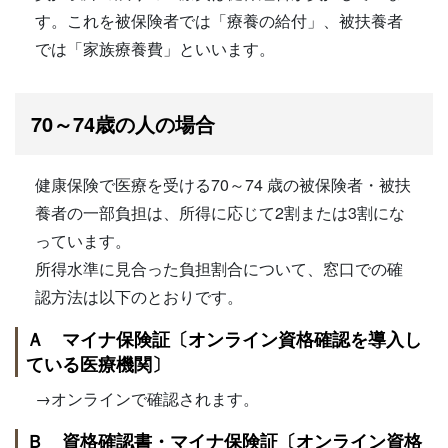
す。これを被保険者では「療養の給付」、被扶養者
では「家族療養費」といいます。
70～74歳の人の場合
健康保険で医療を受ける70～74 歳の被保険者・被扶
養者の一部負担は、所得に応じて2割または3割にな
っています。
所得水準に見合った負担割合について、窓口での確
認方法は以下のとおりです。
Ａ マイナ保険証〔オンライン資格確認を導入し
ている医療機関〕
→オンラインで確認されます。
Ｂ 資格確認書・マイナ保険証〔オンライン資格