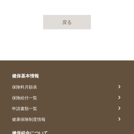
戻る
健保基本情報
保険料月額表
保険給付一覧
申請書類一覧
健康保険制度情報
健保組合について