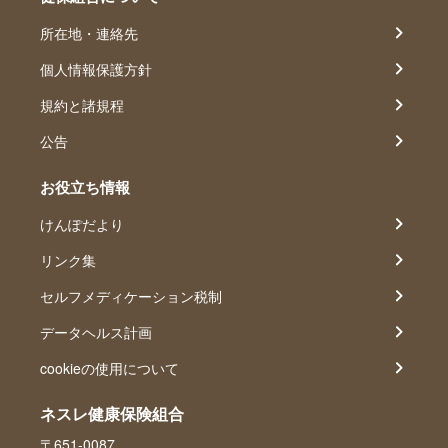
所在地・連絡先
個人情報保護方針
規約と諸規程
公告
お役立ち情報
けんぽだより
リンク集
セルフメディケーション税制
データヘルス計画
cookieの使用について
ネスレ健康保険組合
〒651-0087