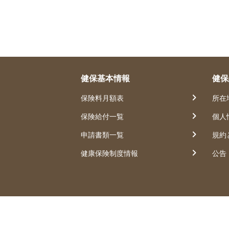
健保基本情報
健保
保険料月額表
所在
保険給付一覧
個人
申請書類一覧
規約
健康保険制度情報
公告