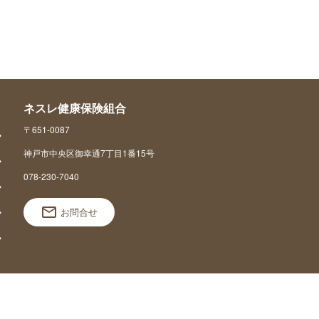
ネスレ健康保険組合
〒651-0087
神戸市中央区御幸通7丁目1番15号
078-230-7040
お問合せ