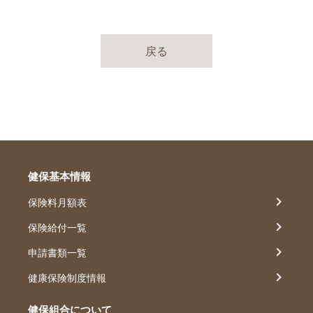
戻る
健保基本情報
保険料月額表
保険給付一覧
申請書類一覧
健康保険制度情報
健保組合について