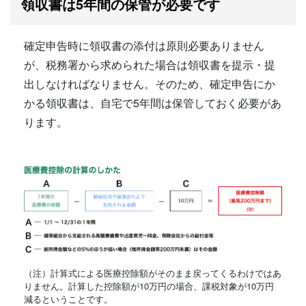
領収書は5年間の保管が必要です
確定申告時に領収書の添付は原則必要ありません
が、税務署から求められた場合は領収書を提示・提
出しなければなりません。そのため、確定申告にか
かる領収書は、自宅で5年間は保管しておく必要があ
ります。
（注）計算式による医療控除額がそのまま戻ってくるわけではあ
りません。計算した控除額が10万円の場合、課税対象が10万円
減るということです。