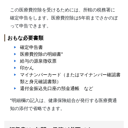
この医療費控除を受けるためには、所轄の税務署に
確定申告をします。医療費控除は5年前までさかのぼ
って申告できます。
おもな必要書類
確定申告書
医療費控除の明細書*
給与の源泉徴収票
印かん
マイナンバーカード（またはマイナンバー確認書
類と身元確認書類）
還付金振込先口座の預金通帳 など
*明細欄の記入は、健康保険組合が発行する医療費通
知の添付で省略できます。