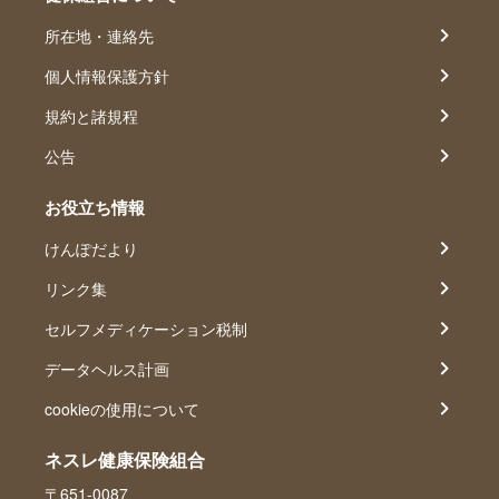
所在地・連絡先
個人情報保護方針
規約と諸規程
公告
お役立ち情報
けんぽだより
リンク集
セルフメディケーション税制
データヘルス計画
cookieの使用について
ネスレ健康保険組合
〒651-0087