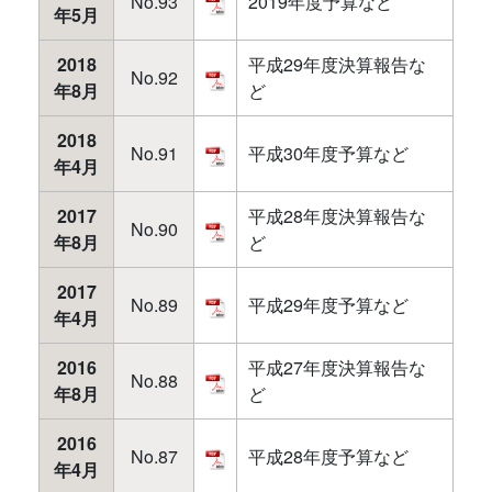
No.93
2019年度予算など
年5月
2018
平成29年度決算報告な
No.92
年8月
ど
2018
No.91
平成30年度予算など
年4月
2017
平成28年度決算報告な
No.90
年8月
ど
2017
No.89
平成29年度予算など
年4月
2016
平成27年度決算報告な
No.88
年8月
ど
2016
No.87
平成28年度予算など
年4月