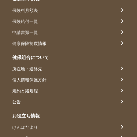
保険料月額表
保険給付一覧
申請書類一覧
健康保険制度情報
健保組合について
所在地・連絡先
個人情報保護方針
規約と諸規程
公告
お役立ち情報
けんぽだより