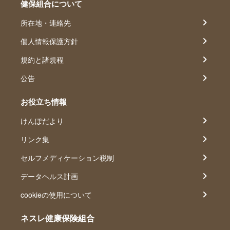
健保組合について
所在地・連絡先
個人情報保護方針
規約と諸規程
公告
お役立ち情報
けんぽだより
リンク集
セルフメディケーション税制
データヘルス計画
cookieの使用について
ネスレ健康保険組合