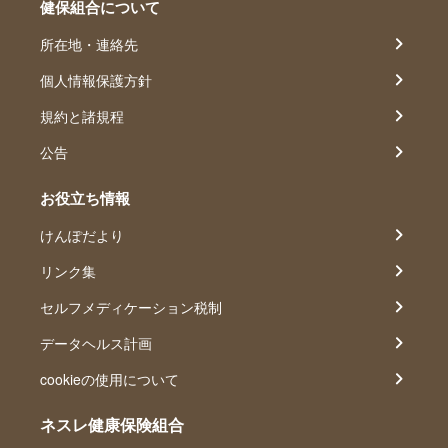
健保組合について
所在地・連絡先
個人情報保護方針
規約と諸規程
公告
お役立ち情報
けんぽだより
リンク集
セルフメディケーション税制
データヘルス計画
cookieの使用について
ネスレ健康保険組合