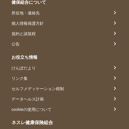
健保組合について
所在地・連絡先
個人情報保護方針
規約と諸規程
公告
お役立ち情報
けんぽだより
リンク集
セルフメディケーション税制
データヘルス計画
cookieの使用について
ネスレ健康保険組合